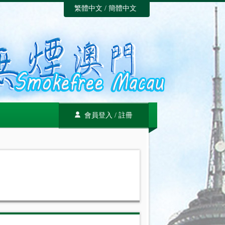
繁體中文
/
簡體中文
會員登入
/
註冊