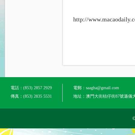
http://www.macaodaily.
電話：(853) 2857 2929
電郵：saagha@gmail.com
傳真：(853) 2835 5531
地址：澳門大街桔仔街87號遜儀