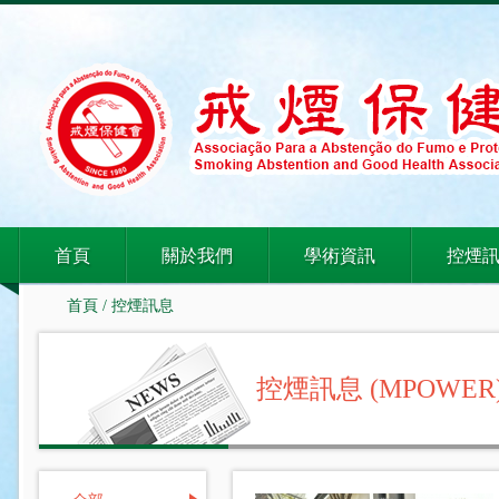
首頁
關於我們
學術資訊
控煙
首頁
/
控煙訊息
控煙訊息 (MPOWER