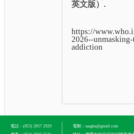
英文版）.
https://www.who.i
2026--unmasking-t
addiction
電話：(853) 2857 2929
電郵：saagha@gmail.com