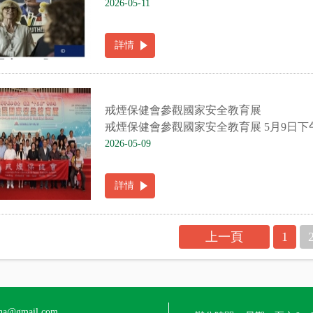
2026-05-11
詳情
戒煙保健會參觀國家安全教育展
戒煙保健會參觀國家安全教育展 5月9日下午
2026-05-09
詳情
上一頁
1
a@gmail.com