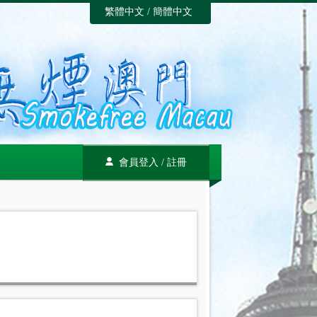
繁體中文
/
簡體中文
會員登入
/
註冊