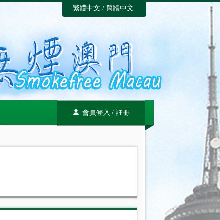
繁體中文
/
簡體中文
會員登入
/
註冊