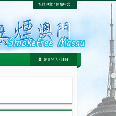
繁體中文
/
簡體中文
會員登入
/
註冊