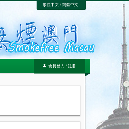
繁體中文
/
簡體中文
會員登入
/
註冊