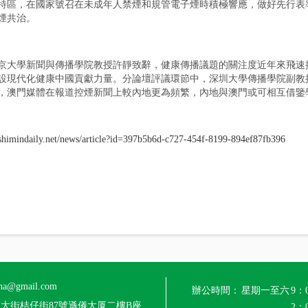
特區，在國家號召在未成年人禁煙和規管電子煙時積極響應，做好先行表
煙共治。
京大學新聞與傳播學院教授許靜致辭，健康傳播議題的關注度近年來飛速
設現代化健康中國貢獻力量。分論壇評議環節中，深圳大學傳播學院副教
，澳門媒體在報道控煙新聞上較內地更為頻繁，內地與澳門或可相互借鑒
.shimindaily.net/news/article?id=397b5b6d-c727-454f-8199-894ef87fb396
a@gmail.com
辦公時間：
星期一至六
9：
大街桔仔街87號遜儀大厦二樓B座
2：