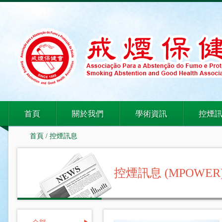
首頁
關於我們
學術資訊
控煙
首頁
/
控煙訊息
控煙訊息 (MPOWER